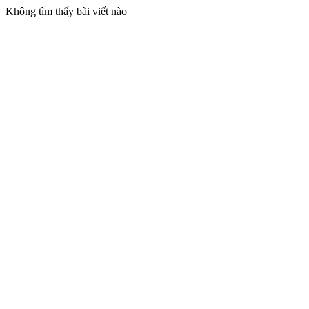
Không tìm thấy bài viết nào