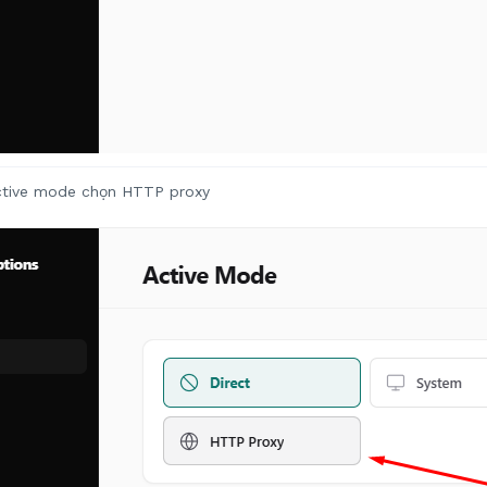
tive mode chọn HTTP proxy