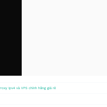
roxy Ipv4 và VPS chính hãng giá rẻ