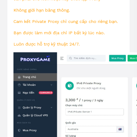
Không giới hạn băng thông.
Cam kết Private Proxy chỉ cung cấp cho riêng bạn.
Bạn được làm mới địa chỉ IP bất kỳ lúc nào.
Luôn được hỗ trợ kỹ thuật 24/7.