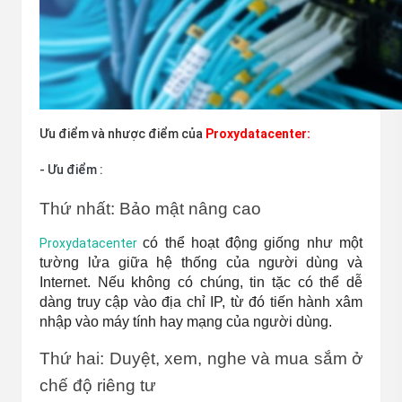
Ưu điểm và nhược điểm của
Proxydatacenter:
- Ưu điểm :
Thứ nhất: Bảo mật nâng cao
có thể hoạt động giống như một 
Proxydatacenter
tường lửa giữa hệ thống của người dùng và 
Internet. Nếu không có chúng, tin tặc có thể dễ 
dàng truy cập vào địa chỉ IP, từ đó tiến hành xâm 
nhập vào máy tính hay mạng của người dùng.
Thứ hai: Duyệt, xem, nghe và mua sắm ở 
chế độ riêng tư